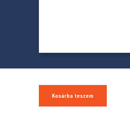
Kosárba teszem