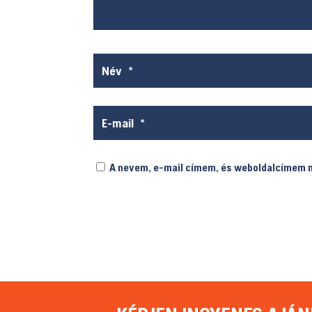
A nevem, e-mail címem, és weboldalcímem