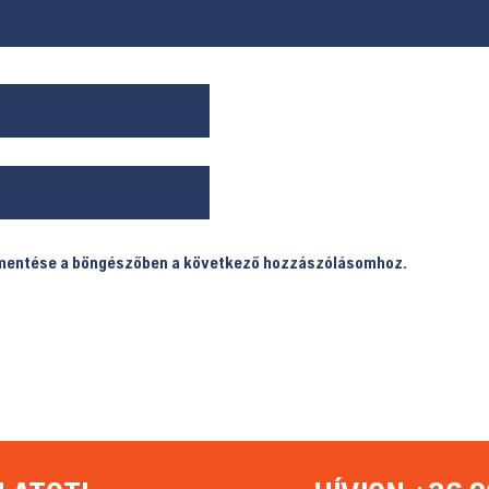
 mentése a böngészőben a következő hozzászólásomhoz.