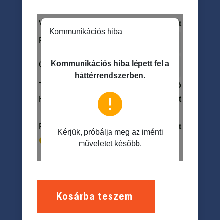
Kosárba teszem