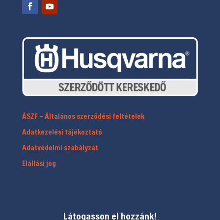
ÁSZF – Általános szerződési feltételek
Adatkezelési tájékoztató
Adatvédelmi szabályzat
Elállási jog
Látogasson el hozzánk!