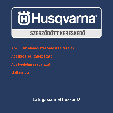
ÁSZF – Általános szerződési feltételek
Adatkezelési tájékoztató
Adatvédelmi szabályzat
Elállási jog
Látogasson el hozzánk!