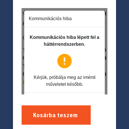
Kosárba teszem