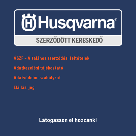
ÁSZF – Általános szerződési feltételek
Adatkezelési tájékoztató
Adatvédelmi szabályzat
Elállási jog
Látogasson el hozzánk!