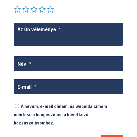
A nevem, e-mail címem, és weboldalcímem
mentése a böngészőben a következő
hozzászólásomhoz.