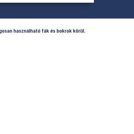
ágosan használható fák és bokrok körül.