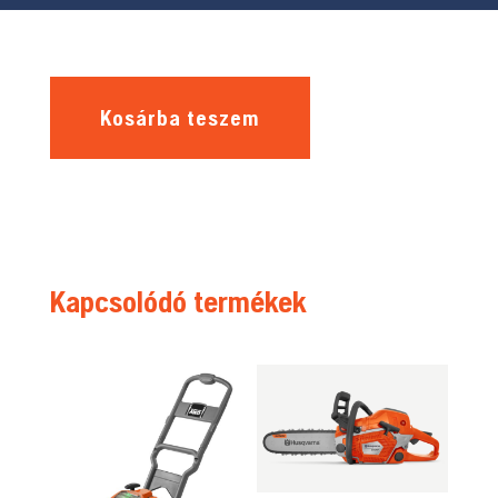
Kosárba teszem
Kapcsolódó termékek