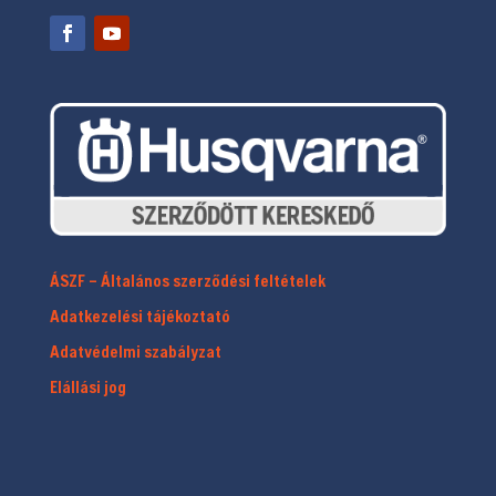
ÁSZF – Általános szerződési feltételek
Adatkezelési tájékoztató
Adatvédelmi szabályzat
Elállási jog