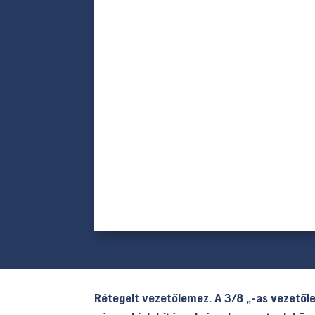
Rétegelt vezetőlemez. A 3/8 „-as vezetől