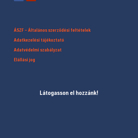
ÁSZF – Általános szerződési feltételek
Adatkezelési tájékoztató
Adatvédelmi szabályzat
Elállási jog
Látogasson el hozzánk!