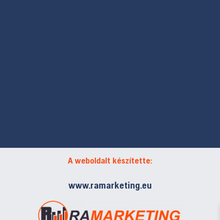
A weboldalt készítette:
www.ramarketing.eu