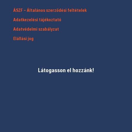
ÁSZF – Általános szerződési feltételek
Adatkezelési tájékoztató
Adatvédelmi szabályzat
Elállási jog
Látogasson el hozzánk!