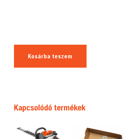
Kosárba teszem
Kapcsolódó termékek