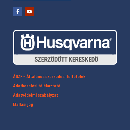
ÁSZF – Általános szerződési feltételek
Adatkezelési tájékoztató
Adatvédelmi szabályzat
Elállási jog