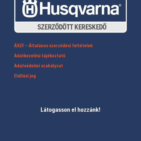
ÁSZF – Általános szerződési feltételek
Adatkezelési tájékoztató
Adatvédelmi szabályzat
Elállási jog
Látogasson el hozzánk!