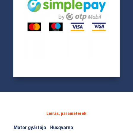
Leírás, paraméterek
Motor gyártója
Husqvarna