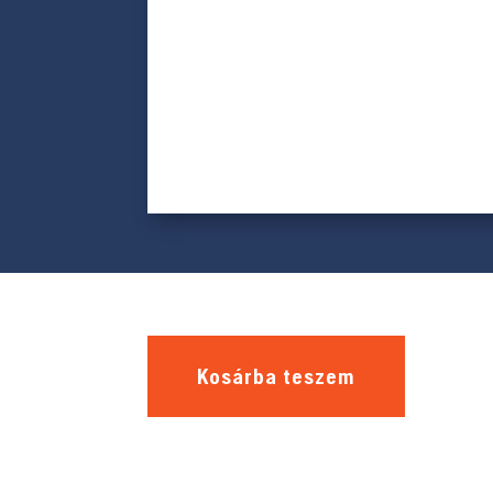
Kosárba teszem