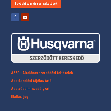
További szerviz szolgáltatások
ÁSZF – Általános szerződési feltételek
Adatkezelési tájékoztató
Adatvédelmi szabályzat
Elállási jog