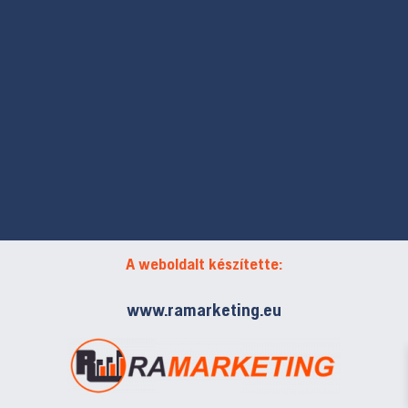
A weboldalt készítette:
www.ramarketing.eu