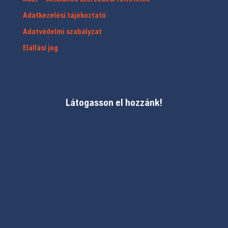
Adatkezelési tájékoztató
Adatvédelmi szabályzat
Elállási jog
Látogasson el hozzánk!