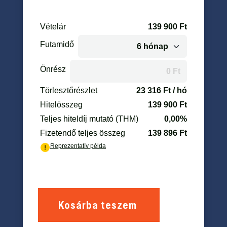
Kosárba teszem