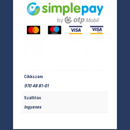
Cikkszám
970 48 81-01
Szállítás
Ingyenes