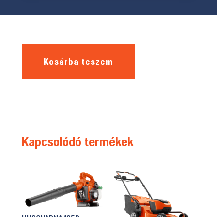
Kosárba teszem
Kapcsolódó termékek