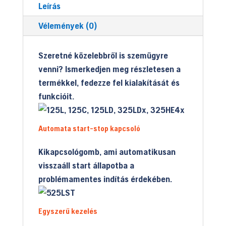
Leírás
Vélemények (0)
Szeretné közelebbről is szemügyre
venni? Ismerkedjen meg részletesen a
termékkel, fedezze fel kialakítását és
funkcióit.
Automata start-stop kapcsoló
Kikapcsológomb, ami automatikusan
visszaáll start állapotba a
problémamentes indítás érdekében.
Egyszerű kezelés