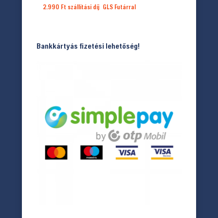
2.990 Ft
szállítási díj
GLS Futárral
Bankkártyás fizetési lehetőség!