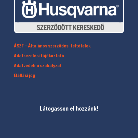
ÁSZF – Általános szerződési feltételek
Adatkezelési tájékoztató
Adatvédelmi szabályzat
Elállási jog
Látogasson el hozzánk!