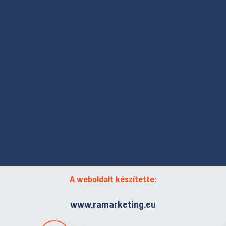
A weboldalt készítette:
www.ramarketing.eu