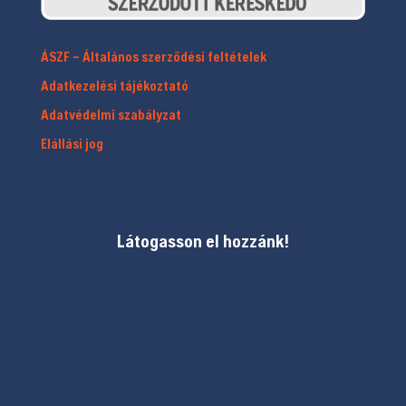
ÁSZF – Általános szerződési feltételek
Adatkezelési tájékoztató
Adatvédelmi szabályzat
Elállási jog
Látogasson el hozzánk!