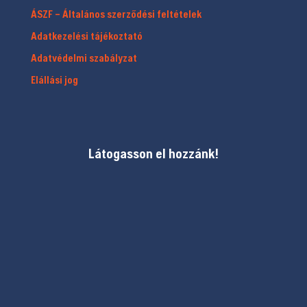
ÁSZF – Általános szerződési feltételek
Adatkezelési tájékoztató
Adatvédelmi szabályzat
Elállási jog
Látogasson el hozzánk!