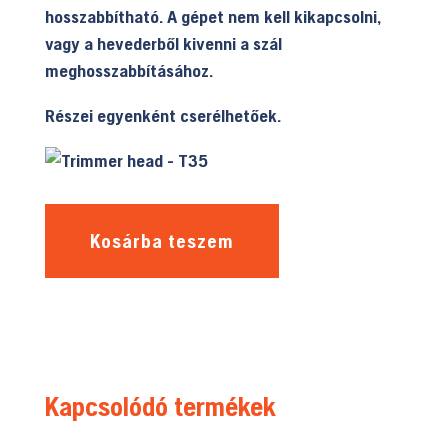
hosszabbítható. A gépet nem kell kikapcsolni,
vagy a hevederből kivenni a szál
meghosszabbításához.
Részei egyenként cserélhetőek.
Kosárba teszem
Kapcsolódó termékek