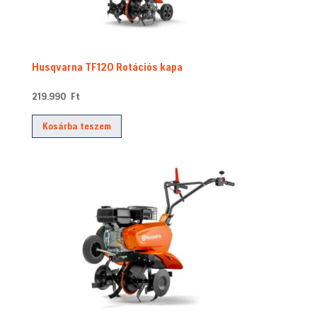
Husqvarna TF120 Rotációs kapa
219.990
Ft
Kosárba teszem