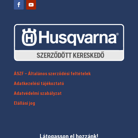
ÁSZF – Általános szerződési feltételek
Adatkezelési tájékoztató
Adatvédelmi szabályzat
Elállási jog
Látogasson el hozzánk!