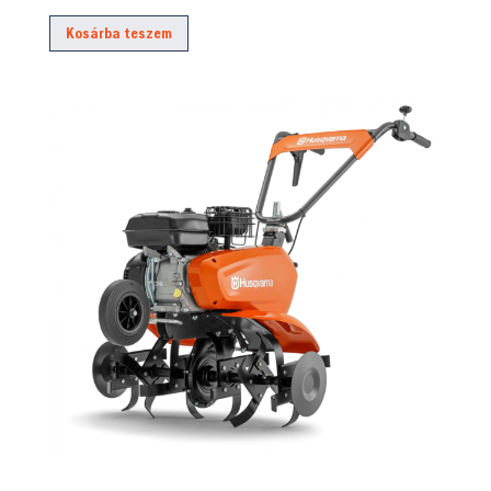
Kosárba teszem